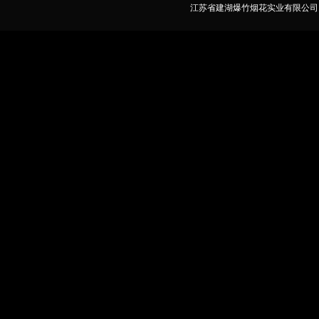
江苏省建湖爆竹烟花实业有限公司